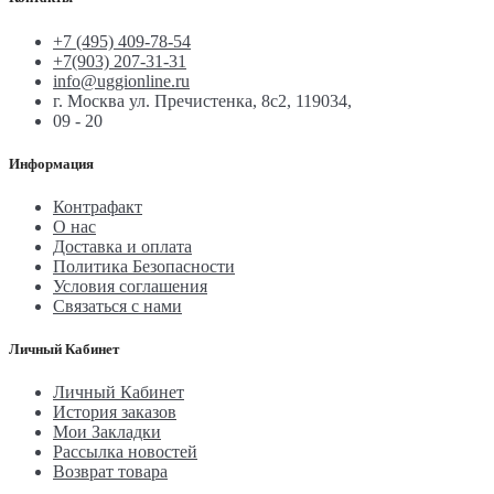
+7 (495) 409-78-54
+7(903) 207-31-31
info@uggionline.ru
г. Москва ул. Пречистенка, 8с2, 119034,
09 - 20
Информация
Контрафакт
О нас
Доставка и оплата
Политика Безопасности
Условия соглашения
Связаться с нами
Личный Кабинет
Личный Кабинет
История заказов
Мои Закладки
Рассылка новостей
Возврат товара