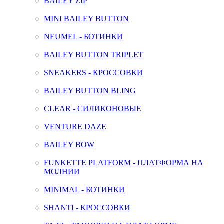
BAILEY ZIP
MINI BAILEY BUTTON
NEUMEL - БОТИНКИ
BAILEY BUTTON TRIPLET
SNEAKERS - КРОССОВКИ
BAILEY BUTTON BLING
CLEAR - СИЛИКОНОВЫЕ
VENTURE DAZE
BAILEY BOW
FUNKETTE PLATFORM - ПЛАТФОРМА НА
МОЛНИИ
MINIMAL - БОТИНКИ
SHANTI - КРОССОВКИ