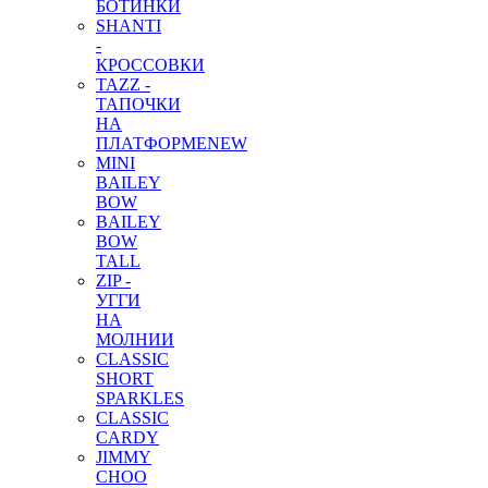
БОТИНКИ
SHANTI
-
КРОССОВКИ
TAZZ -
ТАПОЧКИ
НА
ПЛАТФОРМЕ
NEW
MINI
BAILEY
BOW
BAILEY
BOW
TALL
ZIP -
УГГИ
НА
МОЛНИИ
CLASSIC
SHORT
SPARKLES
CLASSIC
CARDY
JIMMY
CHOO