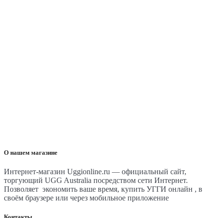
О нашем магазине
Интернет-магазин Uggionline.ru — официальный сайт,
торгующий UGG Australia посредством сети Интернет.
Позволяет экономить ваше время, купить УГГИ онлайн , в
своём браузере или через мобильное приложение
Контакты