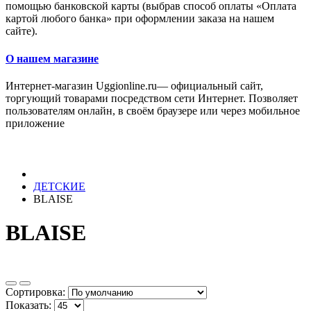
помощью банковской карты (выбрав способ оплаты «Оплата
картой любого банка» при оформлении заказа на нашем
сайте).
О нашем магазине
Интернет-магазин Uggionline.ru— официальный сайт,
торгующий товарами посредством сети Интернет. Позволяет
пользователям онлайн, в своём браузере или через мобильное
приложение
ДЕТСКИЕ
BLAISE
BLAISE
Сортировка:
Показать: