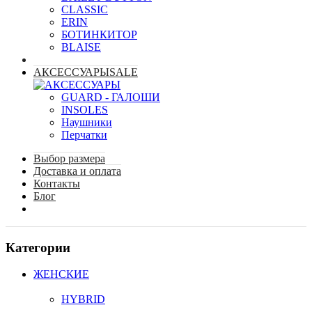
CLASSIC
ERIN
БОТИНКИ
TOP
BLAISE
АКСЕССУАРЫ
SALE
GUARD - ГАЛОШИ
INSOLES
Наушники
Перчатки
Выбор размера
Доставка и оплата
Контакты
Блог
Категории
ЖЕНСКИЕ
HYBRID