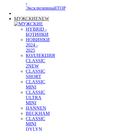
-
Эксклюзивный
TOP
МУЖСКИЕ
NEW
HYBRID -
БОТИНКИ
НОВИНКИ
2024 -
2025
КОЛЛЕКЦИЯ
CLASSIC
2
NEW
CLASSIC
SHORT
CLASSIC
MINI
CLASSIC
ULTRA
MINI
HANNEN
BECKHAM
CLASSIC
MINI
DYLYN