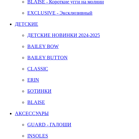
BLAISE - Короткие угги на молнии
EXCLUSIVE - Эксклюзивный
ДЕТСКИЕ
ДЕТСКИЕ НОВИНКИ 2024-2025
BAILEY BOW
BAILEY BUTTON
CLASSIC
ERIN
БОТИНКИ
BLAISE
АКСЕССУАРЫ
GUARD - ГАЛОШИ
INSOLES