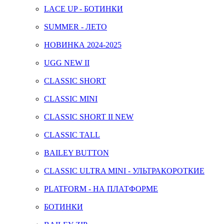
LACE UP - БОТИНКИ
SUMMER - ЛЕТО
НОВИНКА 2024-2025
UGG NEW II
CLASSIC SHORT
CLASSIC MINI
CLASSIC SHORT II NEW
CLASSIC TALL
BAILEY BUTTON
CLASSIC ULTRA MINI - УЛЬТРАКОРОТКИЕ
PLATFORM - НА ПЛАТФОРМЕ
БОТИНКИ