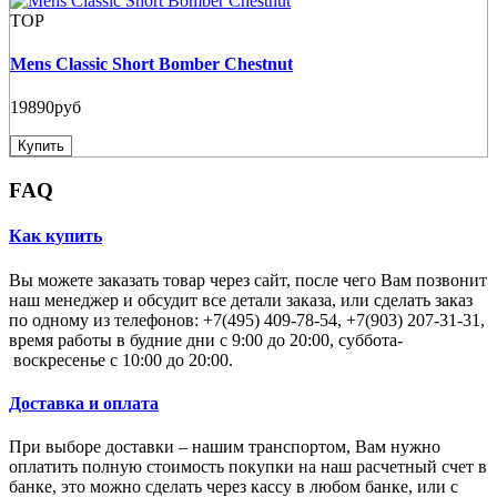
TOP
Mens Classic Short Bomber Chestnut
19890руб
Купить
FAQ
Как купить
Вы можете заказать товар через сайт, после чего Вам позвонит
наш менеджер и обсудит все детали заказа, или сделать заказ
по одному из телефонов: +7(495) 409-78-54, +7(903) 207-31-31,
время работы в будние дни с 9:00 до 20:00, суббота-
воскресенье с 10:00 до 20:00.
Доставка и оплата
При выборе доставки – нашим транспортом, Вам нужно
оплатить полную стоимость покупки на наш расчетный счет в
банке, это можно сделать через кассу в любом банке, или с