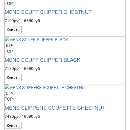
TOP
MENS SCUFF SLIPPER CHESTNUT
7190руб
16690руб
Купить
-57%
TOP
MENS SCUFF SLIPPER BLACK
7190руб
16690руб
Купить
-55%
TOP
MENS SLIPPERS SCUFETTE CHESTNUT
7490руб
16690руб
Купить