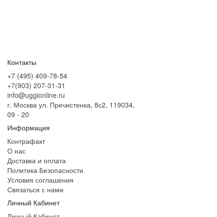
Контакты
+7 (495) 409-78-54
+7(903) 207-31-31
info@uggionline.ru
г. Москва ул. Пречистенка, 8с2, 119034,
09 - 20
Информация
Контрафакт
О нас
Доставка и оплата
Политика Безопасности
Условия соглашения
Связаться с нами
Личный Кабинет
Личный Кабинет