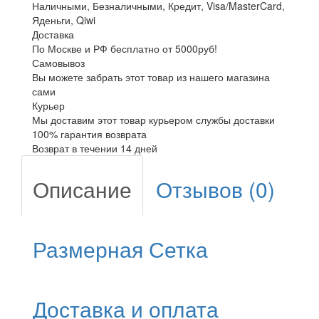
Наличными, Безналичными, Кредит, Visa/MasterCard,
Яденьги, Qiwi
Доставка
По Москве и РФ бесплатно от 5000руб!
Самовывоз
Вы можете забрать этот товар из нашего магазина
сами
Курьер
Мы доставим этот товар курьером службы доставки
100% гарантия возврата
Возврат в течении 14 дней
Описание
Отзывов (0)
Размерная Сетка
Доставка и оплата