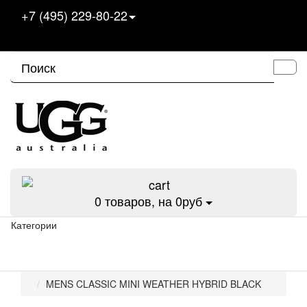
+7 (495) 229-80-22
0
товаров, на 0руб
Категории
MENS CLASSIC MINI WEATHER HYBRID BLACK