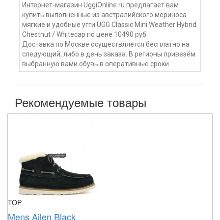
Интернет-магазин UggiOnline.ru предлагает вам
купить выполненные из австралийского мериноса
мягкие и удобные угги UGG Classic Mini Weather Hybrid
Chestnut / Whitecap по цене 10490 руб.
Доставка по Москве осуществляется бесплатно на
следующий, либо в день заказа. В регионы привезём
выбранную вами обувь в оперативные сроки.
Рекомендуемые товары
TOP
Mens Ailen Black