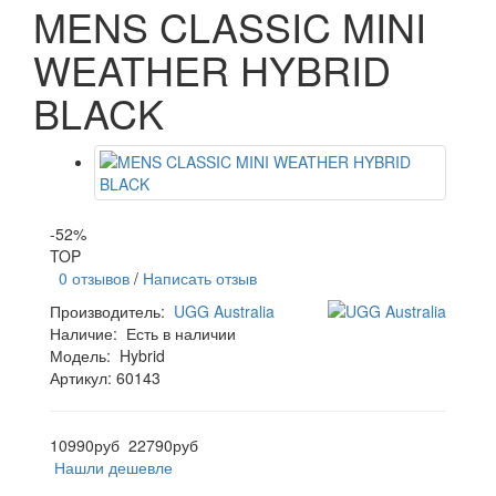
MENS CLASSIC MINI
WEATHER HYBRID
BLACK
-52%
TOP
0 отзывов
/
Написать отзыв
Производитель:
UGG Australia
Наличие:
Есть в наличии
Модель:
Hybrid
Артикул: 60143
10990руб
22790руб
Нашли дешевле