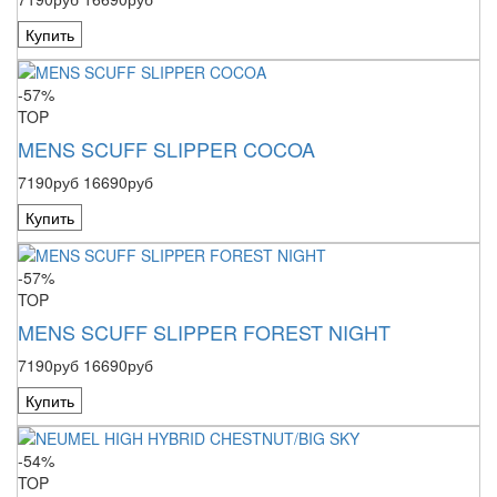
Купить
-57%
TOP
MENS SCUFF SLIPPER COCOA
7190руб
16690руб
Купить
-57%
TOP
MENS SCUFF SLIPPER FOREST NIGHT
7190руб
16690руб
Купить
-54%
TOP