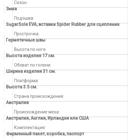
Сезон:
Зима
Подошва:
SugarSole EVA, вставки Spider Rubber для сцепления
Прострочка:
Герметичные швы
Высота по ноге:
Высота изделия 17 см.
Обхват по голени:
Ширина изделия 31 см.
Платформа:
Высота 3.5 см.
Страна происхождения:
Австралия
Происхождение меха:
Австралия, Англия, Ирландия или США
Комплектация:
Фирменный пакет, коробка, паспорт