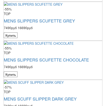
-55%
TOP
MENS SLIPPERS SCUFETTE GREY
7490руб
16690руб
Купить
-55%
TOP
MENS SLIPPERS SCUFETTE CHOCOLATE
7490руб
16690руб
Купить
-57%
TOP
MENS SCUFF SLIPPER DARK GREY
7190руб
16690руб