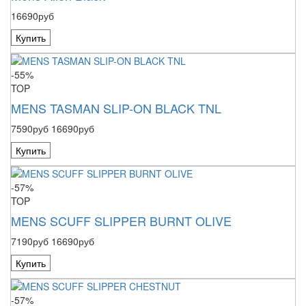
16690руб
Купить
-55%
TOP
MENS TASMAN SLIP-ON BLACK TNL
7590руб
16690руб
Купить
-57%
TOP
MENS SCUFF SLIPPER BURNT OLIVE
7190руб
16690руб
Купить
-57%