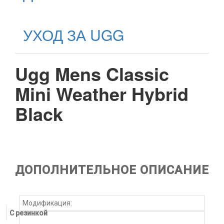
УХОД ЗА UGG
Ugg Mens Classic
Mini Weather Hybrid
Black
ДОПОЛНИТЕЛЬНОЕ ОПИСАНИЕ
Модификация:
С резинкой