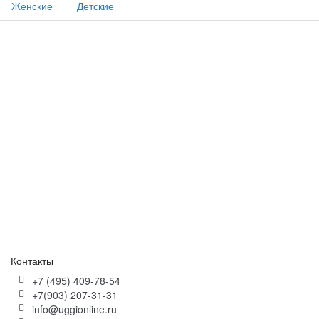
Женские
Детские
Контакты
+7 (495) 409-78-54
+7(903) 207-31-31
info@uggionline.ru