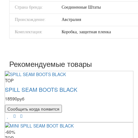
Страна бренда:
Соединенные Штаты
Происхождение:
Австралия
Комплектация:
Коробка, защитная пленка
Рекомендуемые товары
TOP
SPILL SEAM BOOTS BLACK
18590руб
Сообщить когда появится
-60%