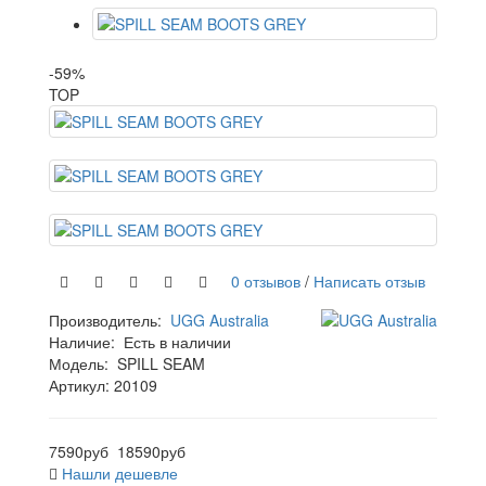
-59%
TOP
0 отзывов
/
Написать отзыв
Производитель:
UGG Australia
Наличие:
Есть в наличии
Модель:
SPILL SEAM
Артикул: 20109
7590руб
18590руб
Нашли дешевле