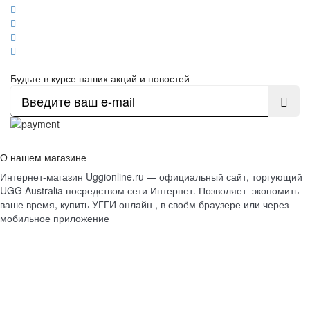
Будьте в курсе наших акций и новостей
О нашем магазине
Интернет-магазин Uggionline.ru — официальный сайт, торгующий
UGG Australia посредством сети Интернет. Позволяет экономить
ваше время, купить УГГИ онлайн , в своём браузере или через
мобильное приложение