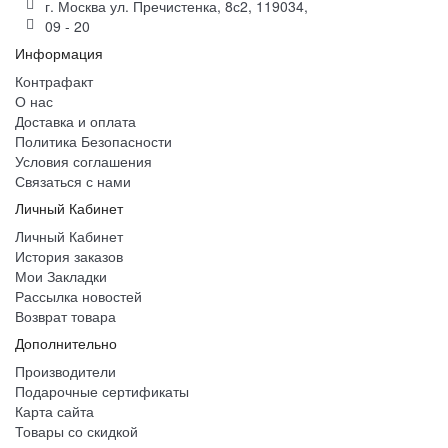
г. Москва ул. Пречистенка, 8с2, 119034,
09 - 20
Информация
Контрафакт
О нас
Доставка и оплата
Политика Безопасности
Условия соглашения
Связаться с нами
Личный Кабинет
Личный Кабинет
История заказов
Мои Закладки
Рассылка новостей
Возврат товара
Дополнительно
Производители
Подарочные сертификаты
Карта сайта
Товары со скидкой