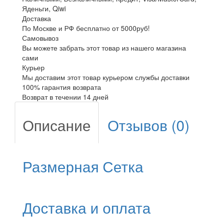
Яденьги, Qiwi
Доставка
По Москве и РФ бесплатно от 5000руб!
Самовывоз
Вы можете забрать этот товар из нашего магазина
сами
Курьер
Мы доставим этот товар курьером службы доставки
100% гарантия возврата
Возврат в течении 14 дней
Описание
Отзывов (0)
Размерная Сетка
Доставка и оплата