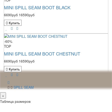
TOP
MINI SPILL SEAM BOOT BLACK
6690руб
16590руб
Купить
-60%
TOP
MINI SPILL SEAM BOOT CHESTNUT
6690руб
16590руб
Купить
SPILL SEAM
×
Таблица размеров