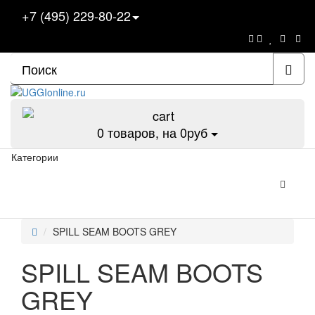
+7 (495) 229-80-22
0
товаров, на 0руб
Категории
SPILL SEAM BOOTS GREY
SPILL SEAM BOOTS
GREY