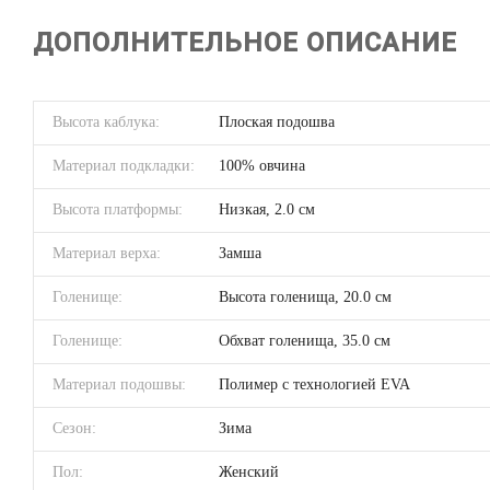
ДОПОЛНИТЕЛЬНОЕ ОПИСАНИЕ
Высота каблука:
Плоская подошва
Материал подкладки:
100% овчина
Высота платформы:
Низкая, 2.0 см
Материал верха:
Замша
Голенище:
Высота голенища, 20.0 см
Голенище:
Обхват голенища, 35.0 см
Материал подошвы:
Полимер с технологией EVA
Сезон:
Зима
Пол:
Женский