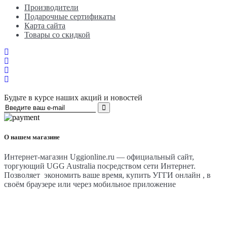
Производители
Подарочные сертификаты
Карта сайта
Товары со скидкой
Будьте в курсе наших акций и новостей
О нашем магазине
Интернет-магазин Uggionline.ru — официальный сайт,
торгующий UGG Australia посредством сети Интернет.
Позволяет экономить ваше время, купить УГГИ онлайн , в
своём браузере или через мобильное приложение