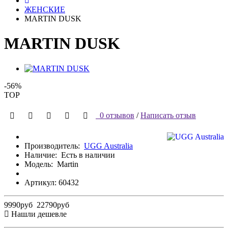
ЖЕНСКИЕ
MARTIN DUSK
MARTIN DUSK
-56%
TOP
0 отзывов
/
Написать отзыв
Производитель:
UGG Australia
Наличие:
Есть в наличии
Модель:
Martin
Артикул: 60432
9990руб
22790руб
Нашли дешевле