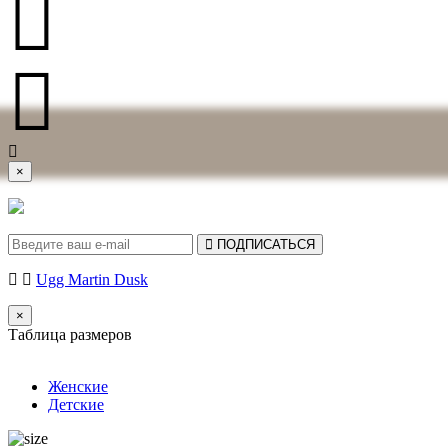
×
ПОДПИСАТЬСЯ
Ugg Martin Dusk
×
Таблица размеров
Женские
Детские