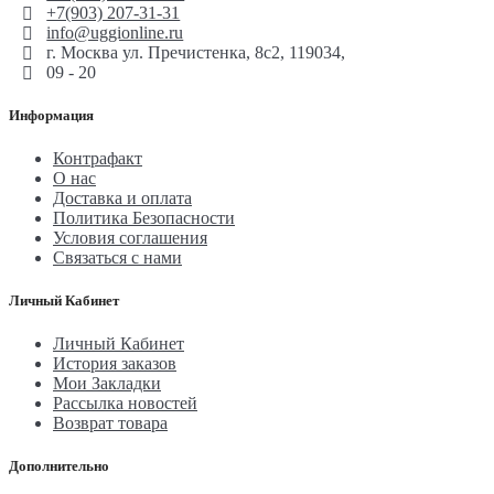
+7(903) 207-31-31
info@uggionline.ru
г. Москва ул. Пречистенка, 8с2, 119034,
09 - 20
Информация
Контрафакт
О нас
Доставка и оплата
Политика Безопасности
Условия соглашения
Связаться с нами
Личный Кабинет
Личный Кабинет
История заказов
Мои Закладки
Рассылка новостей
Возврат товара
Дополнительно