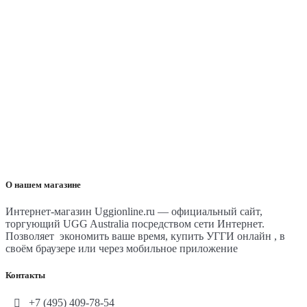
О нашем магазине
Интернет-магазин Uggionline.ru — официальный сайт,
торгующий UGG Australia посредством сети Интернет.
Позволяет экономить ваше время, купить УГГИ онлайн , в
своём браузере или через мобильное приложение
Контакты
+7 (495) 409-78-54