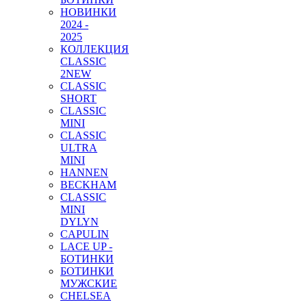
НОВИНКИ
2024 -
2025
КОЛЛЕКЦИЯ
CLASSIC
2
NEW
CLASSIC
SHORT
CLASSIC
MINI
CLASSIC
ULTRA
MINI
HANNEN
BECKHAM
CLASSIC
MINI
DYLYN
CAPULIN
LACE UP -
БОТИНКИ
БОТИНКИ
МУЖСКИЕ
CHELSEA