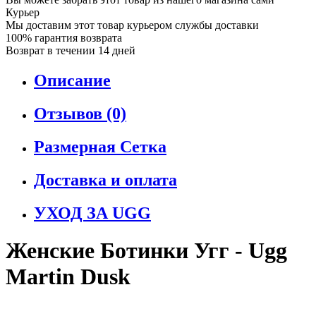
Курьер
Мы доставим этот товар курьером службы доставки
100% гарантия возврата
Возврат в течении 14 дней
Описание
Отзывов (0)
Размерная Сетка
Доставка и оплата
УХОД ЗА UGG
Женские Ботинки Угг - Ugg
Martin Dusk