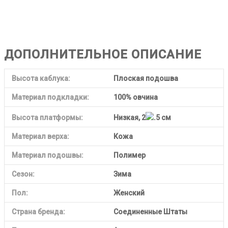
ДОПОЛНИТЕЛЬНОЕ ОПИСАНИЕ
Высота каблука:
Плоская подошва
Материал подкладки:
100% овчина
Высота платформы:
Низкая, 2
.5 см
Материал верха:
Кожа
Материал подошвы:
Полимер
Сезон:
Зима
Пол:
Женский
Страна бренда:
Соединенные Штаты