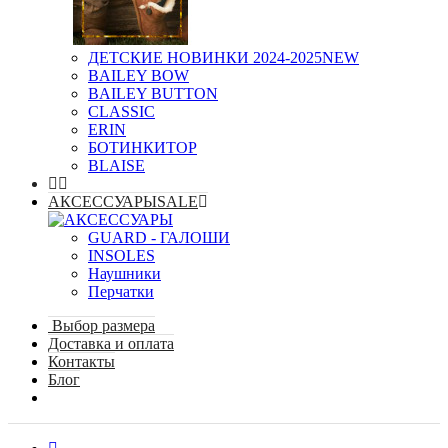
ДЕТСКИЕ НОВИНКИ 2024-2025
NEW
BAILEY BOW
BAILEY BUTTON
CLASSIC
ERIN
БОТИНКИ
TOP
BLAISE
АКСЕССУАРЫ
SALE
GUARD - ГАЛОШИ
INSOLES
Наушники
Перчатки
Выбор размера
Доставка и оплата
Контакты
Блог