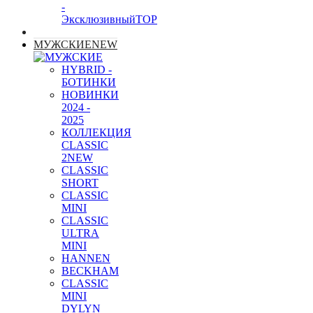
-
Эксклюзивный
TOP
МУЖСКИЕ
NEW
HYBRID -
БОТИНКИ
НОВИНКИ
2024 -
2025
КОЛЛЕКЦИЯ
CLASSIC
2
NEW
CLASSIC
SHORT
CLASSIC
MINI
CLASSIC
ULTRA
MINI
HANNEN
BECKHAM
CLASSIC
MINI
DYLYN