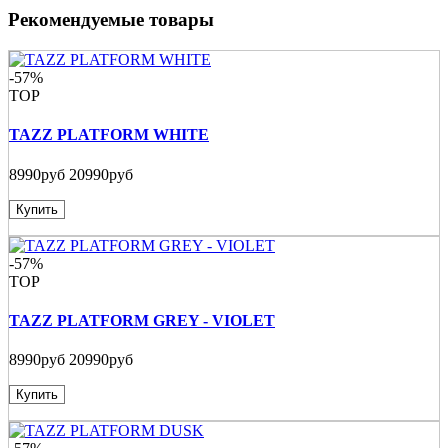
Рекомендуемые товары
-57%
TOP
TAZZ PLATFORM WHITE
8990руб
20990руб
Купить
-57%
TOP
TAZZ PLATFORM GREY - VIOLET
8990руб
20990руб
Купить