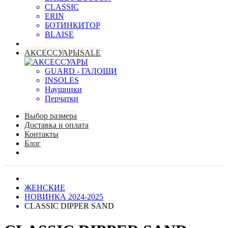
CLASSIC
ERIN
БОТИНКИ
TOP
BLAISE
АКСЕССУАРЫ
SALE
GUARD - ГАЛОШИ
INSOLES
Наушники
Перчатки
Выбор размера
Доставка и оплата
Контакты
Блог
ЖЕНСКИЕ
НОВИНКА 2024-2025
CLASSIC DIPPER SAND