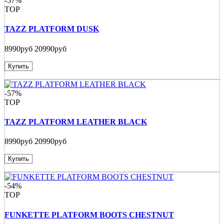
-57%
TOP
TAZZ PLATFORM DUSK
8990руб
20990руб
Купить
-57%
TOP
TAZZ PLATFORM LEATHER BLACK
8990руб
20990руб
Купить
-54%
TOP
FUNKETTE PLATFORM BOOTS CHESTNUT