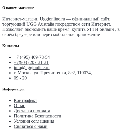
О нашем магазине
Интернет-магазин Uggionline.ru — официальный сайт,
торгующий UGG Australia посредством сети Интернет.
Позволяет экономить ваше время, купить УГГИ онлайн , в
своём браузере или через мобильное приложение
Контакты
+7 (495) 409-78-54
+7(903) 207-31-31
info@uggionline.ru
г. Москва ул. Пречистенка, 8с2, 119034,
09 - 20
Информация
Контрафакт
О нас
Доставка и оплата
Политика Безопасности
Условия соглашения
Связаться с нами