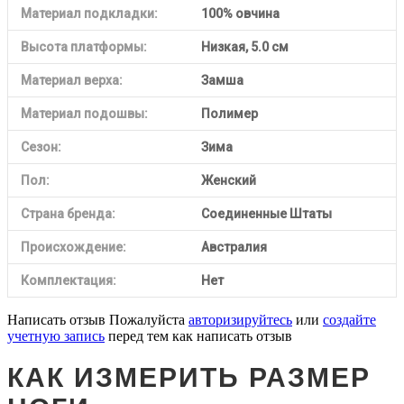
Материал подкладки:
100% овчина
Высота платформы:
Низкая, 5
.0 см
Материал верха:
Замша
Материал подошвы:
Полимер
Сезон:
Зима
Пол:
Женский
Страна бренда:
Соединенные Штаты
Происхождение:
Австралия
Комплектация:
Нет
Написать отзыв
Пожалуйста
авторизируйтесь
или
создайте
учетную запись
перед тем как написать отзыв
КАК ИЗМЕРИТЬ РАЗМЕР