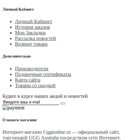
Личный Кабинет
Личный Кабинет
История заказов
Мои Закладки
Рассылка новостей
Возврат товара
Дополнительно
Производители
Подарочные сертификаты
Карта сайта
Товары со скидкой
Будьте в курсе наших акций и новостей
О нашем магазине
Интернет-магазин Uggionline.ru — официальный сайт,
торгующий UGG Australia посредством сети Интернет.