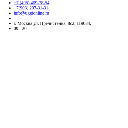
+7 (495) 409-78-54
+7(903) 207-31-31
info@uggionline.ru
г. Москва ул. Пречистенка, 8с2, 119034,
09 - 20