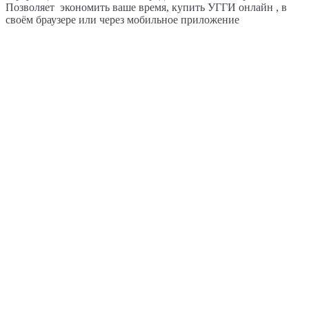
Позволяет экономить ваше время, купить УГГИ онлайн , в
своём браузере или через мобильное приложение