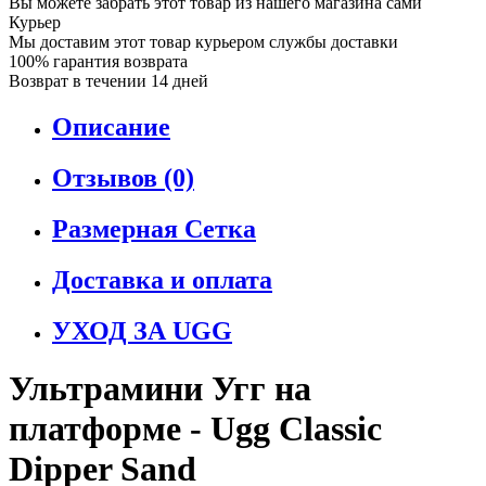
Вы можете забрать этот товар из нашего магазина сами
Курьер
Мы доставим этот товар курьером службы доставки
100% гарантия возврата
Возврат в течении 14 дней
Описание
Отзывов (0)
Размерная Сетка
Доставка и оплата
УХОД ЗА UGG
Ультрамини Угг на
платформе - Ugg Classic
Dipper Sand