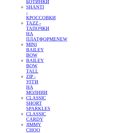
БОТИНКИ
SHANTI
-
КРОССОВКИ
TAZZ -
ТАПОЧКИ
НА
ПЛАТФОРМЕ
NEW
MINI
BAILEY
BOW
BAILEY
BOW
TALL
ZIP -
УГГИ
НА
МОЛНИИ
CLASSIC
SHORT
SPARKLES
CLASSIC
CARDY
JIMMY
CHOO