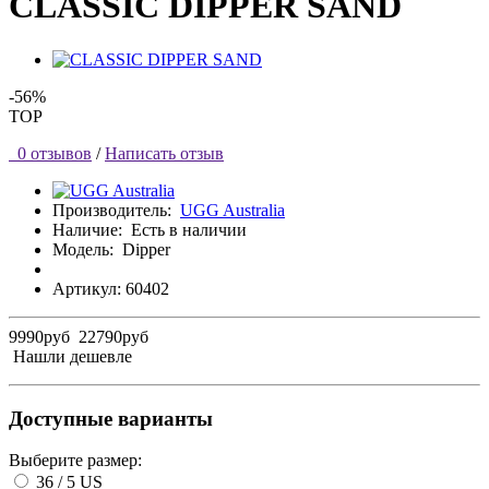
CLASSIC DIPPER SAND
-56%
TOP
0 отзывов
/
Написать отзыв
Производитель:
UGG Australia
Наличие:
Есть в наличии
Модель:
Dipper
Артикул: 60402
9990руб
22790руб
Нашли дешевле
Доступные варианты
Выберите размер:
36 / 5 US